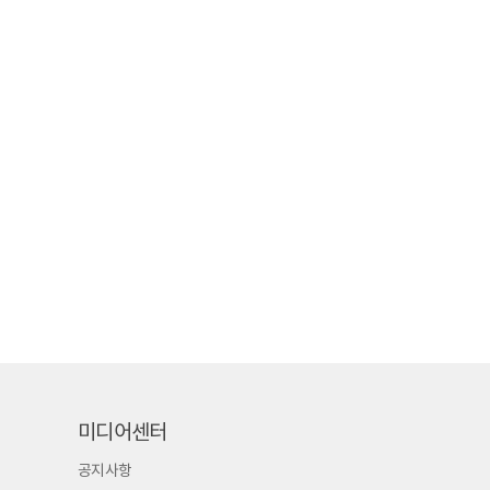
미디어센터
공지사항