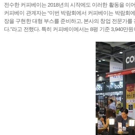
전수한 커피베이는 2018년의 시작에도 이러한 활동을 이어
커피베이 관계자는 “이번 박람회에서 커피베이는 박람회에서
장을 구현한 대형 부스를 준비하고, 본사의 창업 전문가를
다.”라고 전했다. 특히 커피베이에서는 8평 기준 3,94