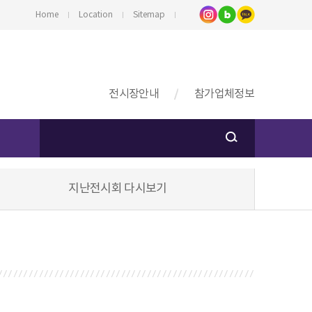
Home
Location
Sitemap
전시장안내
참가업체정보
지난전시회 다시보기
스
기