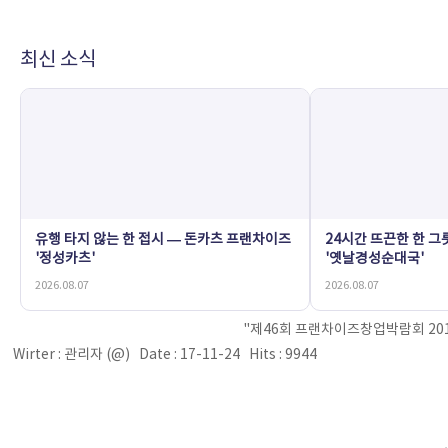
최신 소식
유행 타지 않는 한 접시 — 돈카츠 프랜차이즈
24시간 뜨끈한 한 그
'정성카츠'
'옛날경성순대국'
2026.08.07
2026.08.07
"제46회 프랜차이즈창업박람회 2018
Wirter : 관리자 (@) Date : 17-11-24 Hits : 9944