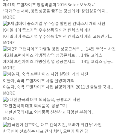
제41회 프랜차이즈 창업박람회 2016 Setec 보도자료
“다가오는 새해, 창업성공을 꿈꾸는 당신에게! 창업성공의 지...
MORE
K세일데이 중소기업 우수상품 할인전 킨텍스서 개최
K세일데이 중소기업 우수상품 할인전 킨텍스서 개최 고동언 기...
MORE
제2회 프랜차이즈 가맹점 창업 성공콘서트 … 14일 코엑스
제2회 프랜차이즈 가맹점 창업 성공콘서트 … 14일 코엑스 강동...
MORE
야놀자, 숙박 프랜차이즈 사업 설명회 개최
야놀자, 숙박 프랜차이즈 사업 설명회 개최 2011년 출범한 국내...
MORE
?대한민국의 대표 외식품목, 공룡고기
대한민국의 대표 외식품목 신선하고 다양한 부위의 ...
MORE
한국인이 선호하는 대표 간식 치킨, 오빠가 튀긴 닭