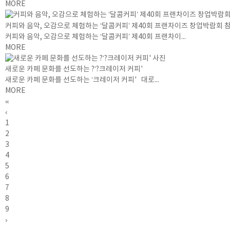
MORE
커피와 음악, 오감으로 체험하는 ‘달콤커피’ 제40회 프랜차이즈 창업박람회 
커피와 음악, 오감으로 체험하는 ‘달콤커피’ 제40회 프랜차이...
MORE
새로운 카페 문화를 선도하는 ?‘?크레이저 커피'
새로운 카페 문화를 선도하는 ‘크레이저 커피' 대로...
MORE
«
‹
1
2
3
4
5
6
7
8
9
›