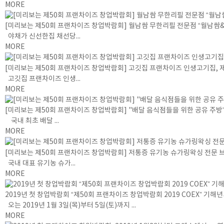
MORE
[미리보는 제50회 프랜차이즈 창업박람회] 월남쌈 무한리필 전문점 “월남쌈
야채가 신선한집 채선당...
MORE
[미리보는 제50회 프랜차이즈 창업박람회] 고깃집 프랜차이즈 인생고기집, 
고깃집 프랜차이즈 인생...
MORE
[미리보는 제50회 프랜차이즈 창업박람회] "배달 음식점들을 위한 공유 주
국내 최초 배달 ...
MORE
[미리보는 제50회 프랜차이즈 창업박람회] 저통증 유기농 슈가링왁싱 전문 브
국내 대표 유기농 슈가...
MORE
2019년 첫 창업박람회 “제50회 프랜차이즈 창업박람회 2019 COEX” 기해
오는 2019년 1월 3일(목)부터 5일(토)까지 ...
MORE