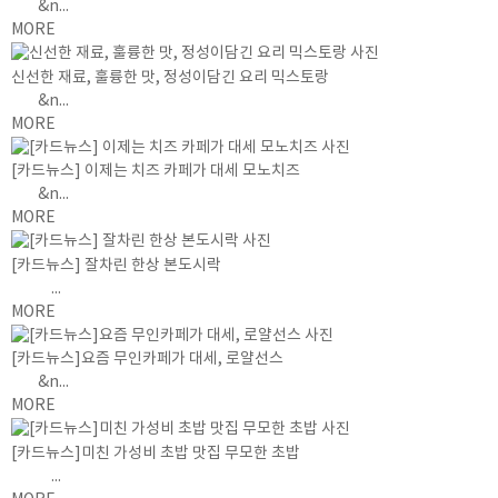
&n...
MORE
신선한 재료, 훌륭한 맛, 정성이담긴 요리 믹스토랑
&n...
MORE
[카드뉴스] 이제는 치즈 카페가 대세 모노치즈
&n...
MORE
[카드뉴스] 잘차린 한상 본도시락
...
MORE
[카드뉴스]요즘 무인카페가 대세, 로얄선스
&n...
MORE
[카드뉴스]미친 가성비 초밥 맛집 무모한 초밥
...