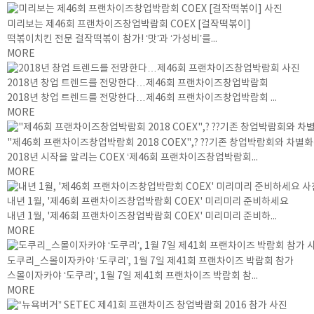
미리보는 제46회 프랜차이즈창업박람회 COEX [걸작떡볶이]
떡볶이치킨 전문 걸작떡볶이 참가! ‘맛’과 ‘가성비’를...
MORE
2018년 창업 트렌드를 전망한다…제46회 프랜차이즈창업박람회
2018년 창업 트렌드를 전망한다…제46회 프랜차이즈창업박람회 ...
MORE
"제46회 프랜차이즈창업박람회 2018 COEX",? ??기존 창업박람회와 차별화
2018년 시작을 알리는 COEX ‘제46회 프랜차이즈창업박람회...
MORE
내년 1월, '제46회 프랜차이즈창업박람회 COEX' 미리미리 준비하세요
내년 1월, '제46회 프랜차이즈창업박람회 COEX' 미리미리 준비하...
MORE
도쿠리_스몰이자카야 ‘도쿠리’, 1월 7일 제41회 프랜차이즈 박람회 참가
스몰이자카야 ‘도쿠리’, 1월 7일 제41회 프랜차이즈 박람회 참...
MORE