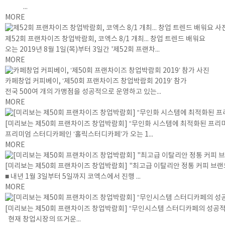
...
MORE
제52회 프랜차이즈 창업박람회, 코엑스 8/1 개최... 창업 트렌드 배워요
오는 2019년 8월 1일(목)부터 3일간 '제52회 프랜차...
MORE
카페창업 커피베이, ‘제50회 프랜차이즈 창업박람회 2019’ 참가
전국 500여 개의 가맹점을 성공적으로 운영하고 있는...
MORE
[미리보는 제50회 프랜차이즈 창업박람회] “무인화 시스템에 최적화된 프리미
프리미엄 스터디카페인 ‘홀릭스터디카페’가 오는 1...
MORE
[미리보는 제50회 프랜차이즈 창업박람회] "최고급 이탈리안 정통 커피 브
■ 내년 1월 3일부터 5일까지 코엑스에서 진행 ...
MORE
[미리보는 제50회 프랜차이즈 창업박람회] “무인시스템 스터디카페의 성공적인
현재 창업시장의 뜨거운...