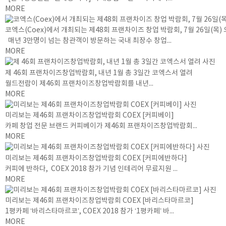
MORE
코엑스(Coex)에서 개최되는 제48회 프랜차이즈 창업 박람회, 7월 26일(목)
매년 3만명이 넘는 참관객이 방문하는 국내 최장수 창업...
MORE
제 46회 프랜차이즈창업박람회, 내년 1월 총 3일간 코엑스서 열려
월드전람이 제46회 프랜차이즈창업박람회를 내년...
MORE
미리보는 제46회 프랜차이즈창업박람회 COEX [커피베이]
카페 창업 전문 브랜드 커피베이가 제46회 프랜차이즈창업박람회...
MORE
미리보는 제46회 프랜차이즈창업박람회 COEX [커피에반하다]
커피에 반하다, COEX 2018 참가 기념 인테리어 무료지원 ...
MORE
미리보는 제46회 프랜차이즈창업박람회 COEX [바리스타마르코]
1평카페 ‘바리스타마르코’, COEX 2018 참가 ‘1평카페’ 바...
MORE