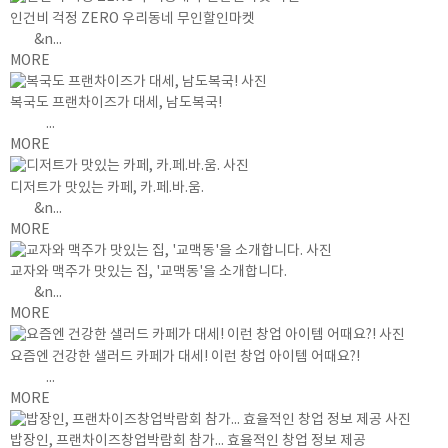
인건비 걱정 ZERO 우리동네 무인할인마켓
&n...
MORE
복국도 프랜차이즈가 대세, 남도복국!
...
MORE
디저트가 맛있는 카페, 카.페.바.움.
&n...
MORE
교자와 맥주가 맛있는 집, '교맥동'을 소개합니다.
&n...
MORE
요즘엔 건강한 샐러드 카페가 대세! 이런 창업 아이템 어때요?!
...
MORE
밥장인, 프랜차이즈창업박람회 참가... 효율적인 창업 정보 제공