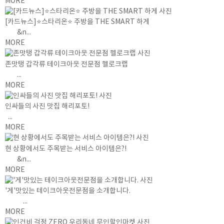
MORE
[카드뉴스]⭐스타리온⭐ 주방을 THE SMART 하게
&n...
MORE
존맛탱 갑각류 테이크아웃 전문점 헬로크랩
...
MORE
인싸들의 사진 맛집 해리포토!
...
MORE
현 상황에서도 주목받는 서비스 아이템은?!
&n...
MORE
'게'맛있는 테이크아웃전문점을 소개합니다.
...
MORE